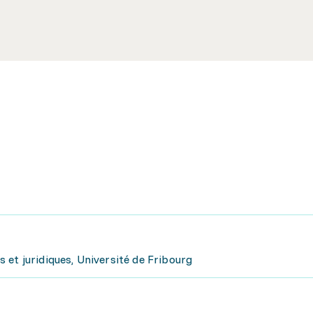
 et juridiques, Université de Fribourg