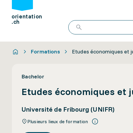
orientation
.ch
Formations
Etudes économiques et j
Bachelor
Etudes économiques et j
Université de Fribourg (UNIFR)
Plusieurs lieux de formation