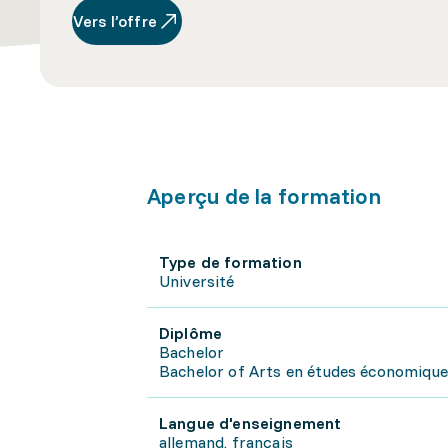
Vers l’offre
Aperçu de la formation
Type de formation
Université
Diplôme
Bachelor
Bachelor of Arts en études économiques
Langue d'enseignement
allemand, français