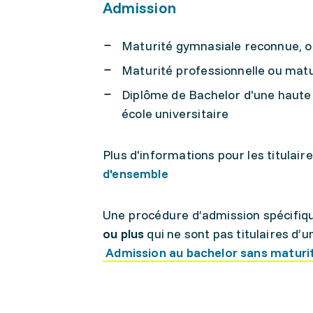
Admission
Maturité gymnasiale reconnue, o
Maturité professionnelle ou matu
Diplôme de Bachelor d'une haute 
école universitaire
Plus d'informations pour les titulair
d'ensemble
Une procédure d’admission spécifiq
ou plus
qui ne sont pas titulaires d’u
Admission au bachelor sans maturit