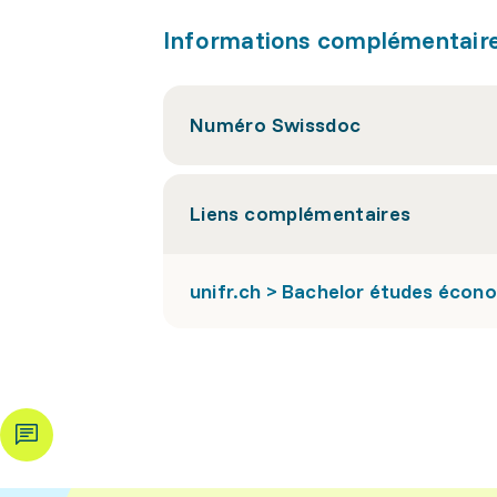
Informations complémentair
Numéro Swissdoc
Liens complémentaires
unifr.ch > Bachelor études écono