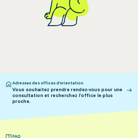
Adresses des offices d’orientation
Vous souhaitez prendre rendez-vous pour une
consultation et recherchez l’office le plus
proche.
FAQ