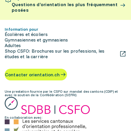
Questions d’orientation les plus fréquemment
posées
Information pour
Écolières et écoliers
Gymnasiennes et gymnasiens
Adultes
Shop CSFO: Brochures sur les professions, les
études et la carrière
Contacter orientation.ch
Une prestation fournie par le CSFO sur mandat des cantons (CDIP) et
avec le soutien de la Confédération (SEFRI)
En collaboration avec: