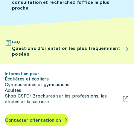
consultation et recherchez l’office le plus
proche.
FAQ
Questions d’orientation les plus fréquemment
posées
Information pour
Écolières et écoliers
Gymnasiennes et gymnasiens
Adultes
Shop CSFO: Brochures sur les professions, les
études et la carrière
Contacter orientation.ch