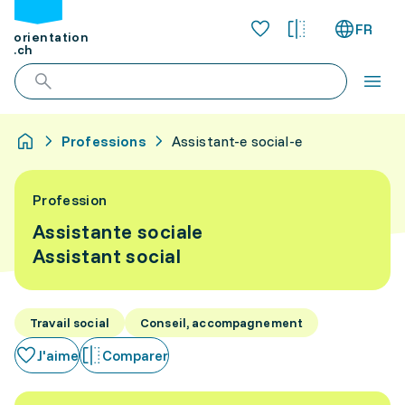
FR
orientation
.ch
Professions
Assistant-e social-e
Profession
Assistante sociale
Assistant social
Travail social
Conseil, accompagnement
J'aime
Comparer