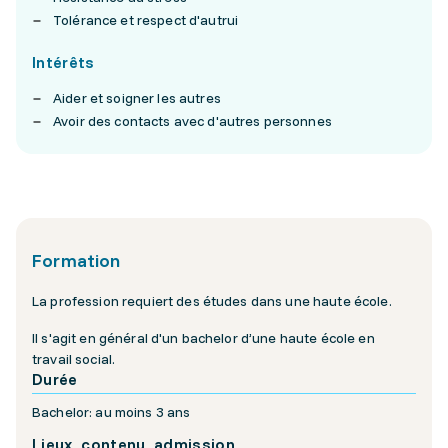
Tolérance et respect d'autrui
Intérêts
Aider et soigner les autres
Avoir des contacts avec d'autres personnes
Formation
La profession requiert des études dans une haute école.
Il s'agit en général d'un bachelor d’une haute école en
travail social.
Durée
Bachelor: au moins 3 ans
Lieux, contenu, admission