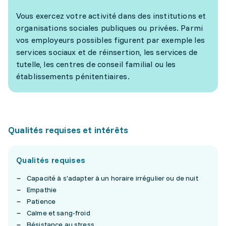
Vous exercez votre activité dans des institutions et
organisations sociales publiques ou privées. Parmi
vos employeurs possibles figurent par exemple les
services sociaux et de réinsertion, les services de
tutelle, les centres de conseil familial ou les
établissements pénitentiaires.
Qualités requises et intérêts
Qualités requises
Capacité à s'adapter à un horaire irrégulier ou de nuit
Empathie
Patience
Calme et sang-froid
Résistance au stress