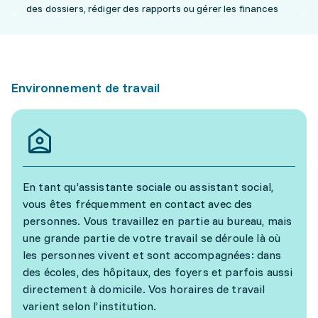
des dossiers, rédiger des rapports ou gérer les finances
Environnement de travail
En tant qu’assistante sociale ou assistant social,
vous êtes fréquemment en contact avec des
personnes. Vous travaillez en partie au bureau, mais
une grande partie de votre travail se déroule là où
les personnes vivent et sont accompagnées: dans
des écoles, des hôpitaux, des foyers et parfois aussi
directement à domicile. Vos horaires de travail
varient selon l’institution.