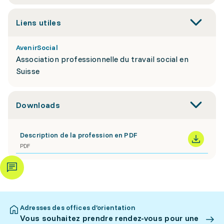
Liens utiles
AvenirSocial
Association professionnelle du travail social en
Suisse
Downloads
Description de la profession en PDF
PDF
Adresses des offices d’orientation
Vous souhaitez prendre rendez-vous pour une