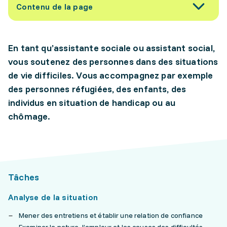
Contenu de la page
En tant qu’assistante sociale ou assistant social,
vous soutenez des personnes dans des situations
de vie difficiles. Vous accompagnez par exemple
des personnes réfugiées, des enfants, des
individus en situation de handicap ou au
chômage.
Tâches
Analyse de la situation
Mener des entretiens et établir une relation de confiance