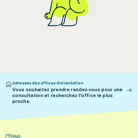
Adresses des offices d’orientation
Vous souhaitez prendre rendez-vous pour une
consultation et recherchez l’office le plus
proche.
FAQ