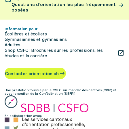
Questions d’orientation les plus fréquemment
posées
Information pour
Écolières et écoliers
Gymnasiennes et gymnasiens
Adultes
Shop CSFO: Brochures sur les professions, les
études et la carrière
Contacter orientation.ch
Une prestation fournie par le CSFO sur mandat des cantons (CDIP) et
avec le soutien de la Confédération (SEFRI)
En collaboration avec: