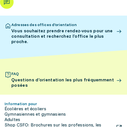
Adresses des offices d’orientation
Vous souhaitez prendre rendez-vous pour une
consultation et recherchez l’office le plus
proche.
FAQ
Questions d’orientation les plus fréquemment
posées
Information pour
Écolières et écoliers
Gymnasiennes et gymnasiens
Adultes
Shop CSFO: Brochures sur les professions, les