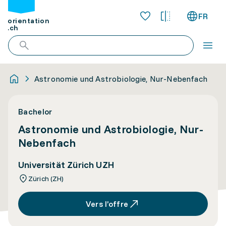
FR
orientation
.ch
Astronomie und Astrobiologie, Nur-Nebenfach
Bachelor
Astronomie und Astrobiologie, Nur-
Nebenfach
Universität Zürich UZH
Zürich (ZH)
Vers l’offre