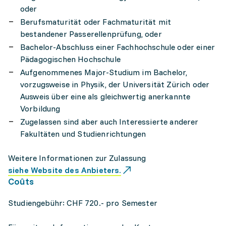
oder
Berufsmaturität oder Fachmaturität mit
bestandener Passerellenprüfung, oder
Bachelor-Abschluss einer Fachhochschule oder einer
Pädagogischen Hochschule
Aufgenommenes Major-Studium im Bachelor,
vorzugsweise in Physik, der Universität Zürich oder
Ausweis über eine als gleichwertig anerkannte
Vorbildung
Zugelassen sind aber auch Interessierte anderer
Fakultäten und Studienrichtungen
Weitere Informationen zur Zulassung
siehe Website des Anbieters.
Coûts
Studiengebühr: CHF 720.- pro Semester