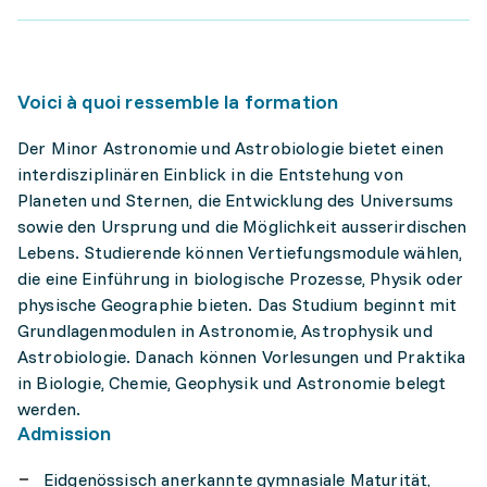
Voici à quoi ressemble la formation
Der Minor Astronomie und Astrobiologie bietet einen
interdisziplinären Einblick in die Entstehung von
Planeten und Sternen, die Entwicklung des Universums
sowie den Ursprung und die Möglichkeit ausserirdischen
Lebens. Studierende können Vertiefungsmodule wählen,
die eine Einführung in biologische Prozesse, Physik oder
physische Geographie bieten. Das Studium beginnt mit
Grundlagenmodulen in Astronomie, Astrophysik und
Astrobiologie. Danach können Vorlesungen und Praktika
in Biologie, Chemie, Geophysik und Astronomie belegt
werden.
Admission
Eidgenössisch anerkannte gymnasiale Maturität,