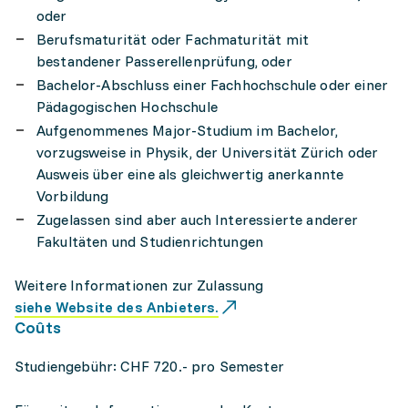
oder
Berufsmaturität oder Fachmaturität mit
bestandener Passerellenprüfung, oder
Bachelor-Abschluss einer Fachhochschule oder einer
Pädagogischen Hochschule
Aufgenommenes Major-Studium im Bachelor,
vorzugsweise in Physik, der Universität Zürich oder
Ausweis über eine als gleichwertig anerkannte
Vorbildung
Zugelassen sind aber auch Interessierte anderer
Fakultäten und Studienrichtungen
Weitere Informationen zur Zulassung
siehe Website des Anbieters.
Coûts
Studiengebühr: CHF 720.- pro Semester