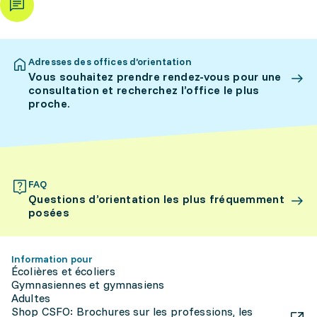
Adresses des offices d’orientation
Vous souhaitez prendre rendez-vous pour une
consultation et recherchez l’office le plus
proche.
FAQ
Questions d’orientation les plus fréquemment
posées
Information pour
Écolières et écoliers
Gymnasiennes et gymnasiens
Adultes
Shop CSFO: Brochures sur les professions, les