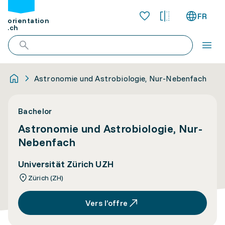
FR
orientation
.ch
Astronomie und Astrobiologie, Nur-Nebenfach
Bachelor
Astronomie und Astrobiologie, Nur-
Nebenfach
Universität Zürich UZH
Zürich (ZH)
Vers l’offre