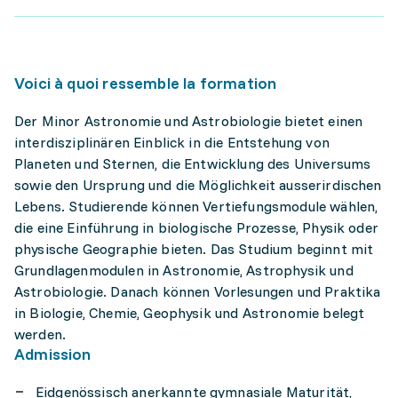
Voici à quoi ressemble la formation
Der Minor Astronomie und Astrobiologie bietet einen
interdisziplinären Einblick in die Entstehung von
Planeten und Sternen, die Entwicklung des Universums
sowie den Ursprung und die Möglichkeit ausserirdischen
Lebens. Studierende können Vertiefungsmodule wählen,
die eine Einführung in biologische Prozesse, Physik oder
physische Geographie bieten. Das Studium beginnt mit
Grundlagenmodulen in Astronomie, Astrophysik und
Astrobiologie. Danach können Vorlesungen und Praktika
in Biologie, Chemie, Geophysik und Astronomie belegt
werden.
Admission
Eidgenössisch anerkannte gymnasiale Maturität,