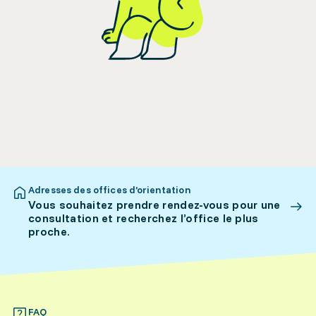
Adresses des offices d’orientation
Vous souhaitez prendre rendez-vous pour une
consultation et recherchez l’office le plus
proche.
FAQ