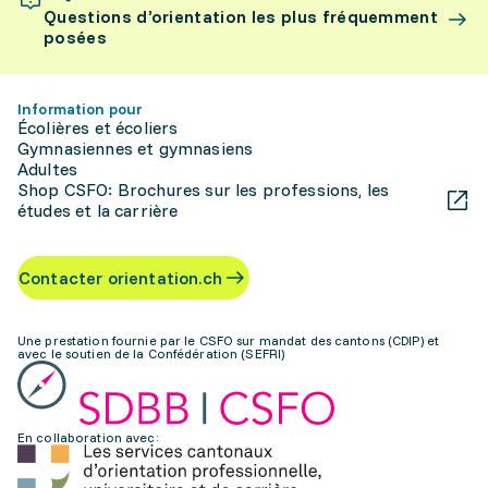
Questions d’orientation les plus fréquemment
posées
Information pour
Écolières et écoliers
Gymnasiennes et gymnasiens
Adultes
Shop CSFO: Brochures sur les professions, les
études et la carrière
Contacter orientation.ch
Une prestation fournie par le CSFO sur mandat des cantons (CDIP) et
avec le soutien de la Confédération (SEFRI)
En collaboration avec: