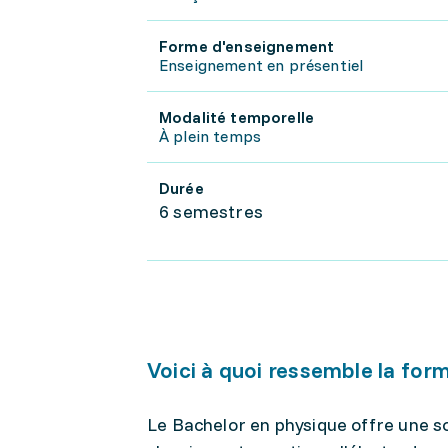
Forme d'enseignement
Enseignement en présentiel
Modalité temporelle
À plein temps
Durée
6 semestres
Voici à quoi ressemble la for
Le Bachelor en physique offre une s