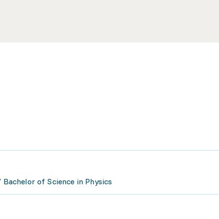
/ Bachelor of Science in Physics