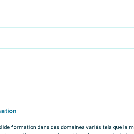
mation
olide formation dans des domaines variés tels que la 