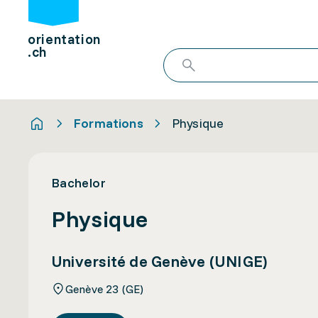
orientation
.ch
Formations
Physique
Bachelor
Physique
Université de Genève (UNIGE)
Genève 23 (GE)