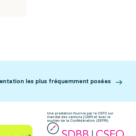
ientation les plus fréquemment posées
Une prestation fournie par le CSFO sur
mandat des cantons (CDIP) et avec le
soutien de la Confédération (SEFRI)