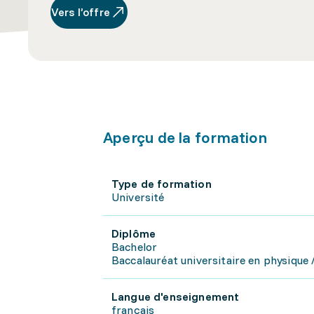
Vers l’offre
Aperçu de la formation
Type de formation
Université
Diplôme
Bachelor
Baccalauréat universitaire en physique 
Langue d'enseignement
français