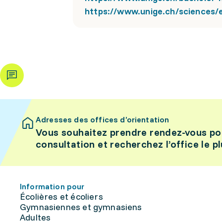
https://www.unige.ch/sciences/
Adresses des offices d’orientation
Vous souhaitez prendre rendez-vous po
consultation et recherchez l’office le p
Information pour
Écolières et écoliers
Gymnasiennes et gymnasiens
Adultes