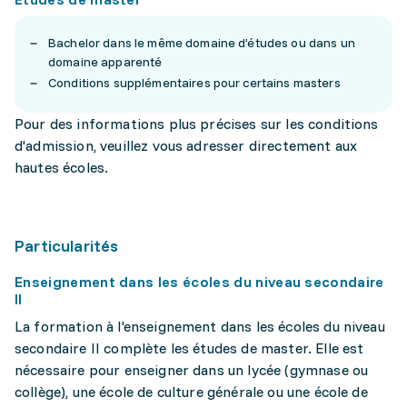
Bachelor dans le même domaine d’études ou dans un
domaine apparenté
Conditions supplémentaires pour certains masters
Pour des informations plus précises sur les conditions
d'admission, veuillez vous adresser directement aux
hautes écoles.
Particularités
Enseignement dans les écoles du niveau secondaire
II
La formation à l'enseignement dans les écoles du niveau
secondaire II complète les études de master. Elle est
nécessaire pour enseigner dans un lycée (gymnase ou
collège), une école de culture générale ou une école de