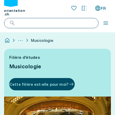
FR
orientation
.ch
Musicologie
Filière d'études
Musicologie
Cette filière est-elle pour moi?