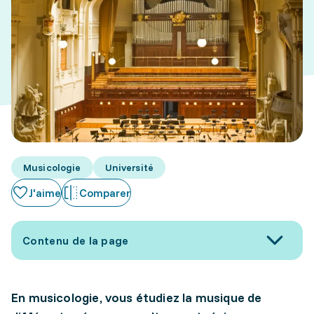
Musicologie
Université
J'aime
Comparer
Contenu de la page
En musicologie, vous étudiez la musique de