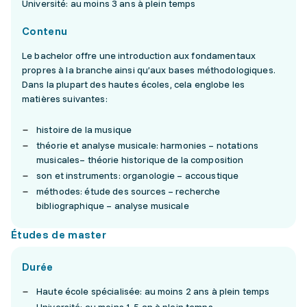
Université: au moins 3 ans à plein temps
Contenu
Le bachelor offre une introduction aux fondamentaux
propres à la branche ainsi qu’aux bases méthodologiques.
Dans la plupart des hautes écoles, cela englobe les
matières suivantes:
histoire de la musique
théorie et analyse musicale: harmonies – notations
musicales– théorie historique de la composition
son et instruments: organologie – accoustique
méthodes: étude des sources – recherche
bibliographique – analyse musicale
Études de master
Durée
Haute école spécialisée: au moins 2 ans à plein temps