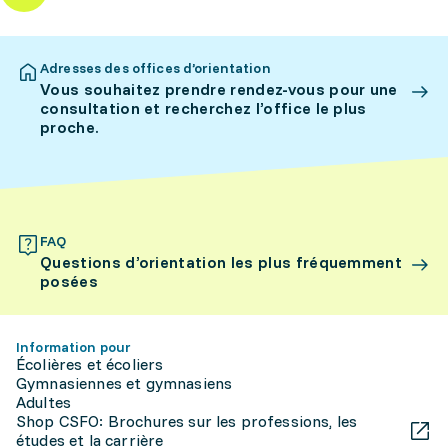
Adresses des offices d’orientation
Vous souhaitez prendre rendez-vous pour une
consultation et recherchez l’office le plus
proche.
FAQ
Questions d’orientation les plus fréquemment
posées
Information pour
Écolières et écoliers
Gymnasiennes et gymnasiens
Adultes
Shop CSFO: Brochures sur les professions, les
études et la carrière