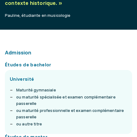
contexte historique.
»
Pauline, étudiante en musicologie
Admission
Études de bachelor
Université
Maturité gymnasiale
ou maturité spécialisée et examen complémentaire
passerelle
ou maturité professionnelle et examen complémentaire
passerelle
ou autre titre
Études de master