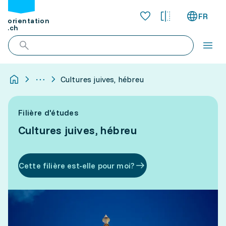
FR
orientation
.ch
Cultures juives, hébreu
Filière d'études
Cultures juives, hébreu
Cette filière est-elle pour moi?