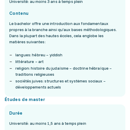
Université: au moins 3 ans à temps plein
Contenu
Le bachelor offre une introduction aux fondamentaux
propres à la branche ainsi qu'aux bases méthodologiques.
Dans la plupart des hautes écoles, cela englobe les
matières suivantes:
langues: hébreu – yiddish
littérature – art
religion: histoire du judaïsme – doctrine hébraïque –
traditions religieuses
sociétés juives: structures et systèmes sociaux –
développements actuels
Études de master
Durée
Université: au moins 1,5 ans à temps plein