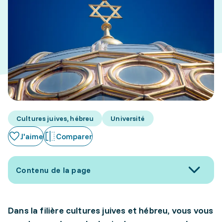
Cultures juives, hébreu
Université
J'aime
Comparer
Contenu de la page
Dans la filière cultures juives et hébreu, vous vous