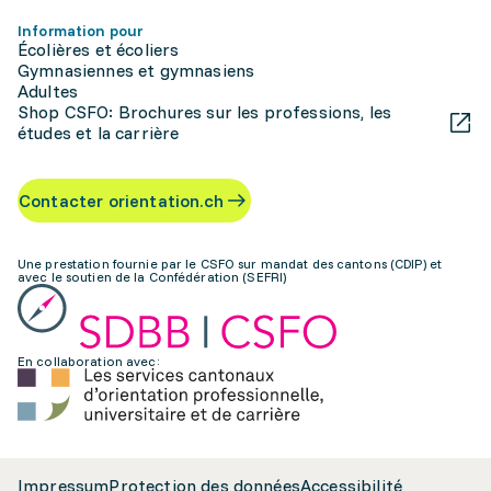
Information pour
Écolières et écoliers
Gymnasiennes et gymnasiens
Adultes
Shop CSFO: Brochures sur les professions, les
études et la carrière
Contacter orientation.ch
Une prestation fournie par le CSFO sur mandat des cantons (CDIP) et
avec le soutien de la Confédération (SEFRI)
En collaboration avec:
Impressum
Protection des données
Accessibilité