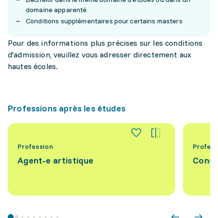
domaine apparenté
Conditions supplémentaires pour certains masters
Pour des informations plus précises sur les conditions
d'admission, veuillez vous adresser directement aux
hautes écoles.
Professions après les études
Profession
Profess
Agent-e artistique
Conse