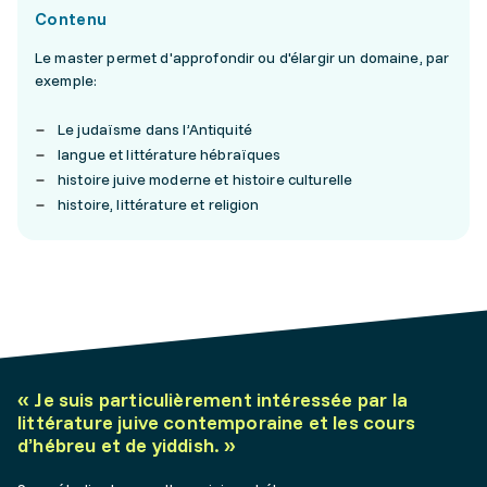
Contenu
Le master permet d'approfondir ou d'élargir un domaine, par
exemple:
Le judaïsme dans l’Antiquité
langue et littérature hébraïques
histoire juive moderne et histoire culturelle
histoire, littérature et religion
«
Je suis particulièrement intéressée par la
littérature juive contemporaine et les cours
d’hébreu et de yiddish.
»