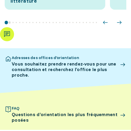
littérature
Adresses des offices d’orientation
Vous souhaitez prendre rendez-vous pour une
consultation et recherchez l’office le plus
proche.
FAQ
Questions d’orientation les plus fréquemment
posées