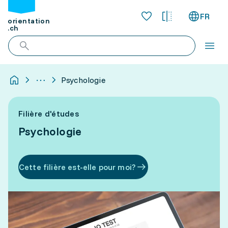
FR
orientation
.ch
Psychologie
Filière d'études
Psychologie
Cette filière est-elle pour moi?