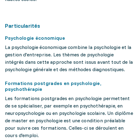
Particularités
Psychologie économique
La psychologie économique combine la psychologie et la
gestion d'entreprise. Les thèmes de psychologie
intégrés dans cette approche sont issus avant tout de la
psychologie générale et des méthodes diagnostiques.
Formations postgrades en psychologie,
psychothérapie
Les formations postgrades en psychologie permettent
de se spécialiser, par exemple en psychothérapie, en
neuropsychologie ou en psychologie scolaire. Un diplôme
de master en psychologie est une condition préalable
pour suivre ces formations. Celles-ci se déroulent en
cours d'emploi.