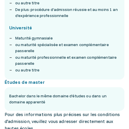
ou autre titre
De plus: procédure d'admission réussie et au moins 1 an
d'expérience professionnelle
Université
Maturité gymnasiale
ou maturité spécialisée et examen complémentaire
passerelle
ou maturité professionnelle et examen complémentaire
passerelle
ou autre titre
Études de master
Bachelor dans le même domaine d'études ou dans un
domaine apparenté
Pour des informations plus précises sur les conditions
d'admission, veuillez vous adresser directement aux
hautes écoles.