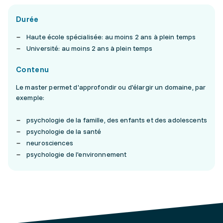
Durée
Haute école spécialisée: au moins 2 ans à plein temps
Université: au moins 2 ans à plein temps
Contenu
Le master permet d'approfondir ou d'élargir un domaine, par
exemple:
psychologie de la famille, des enfants et des adolescents
psychologie de la santé
neurosciences
psychologie de l'environnement