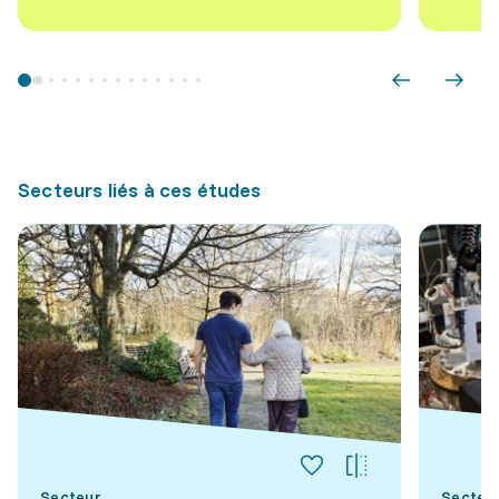
Secteurs liés à ces études
Secteur
Secteu