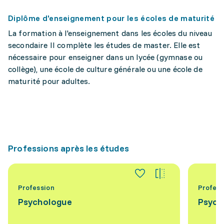
Diplôme d'enseignement pour les écoles de maturité
La formation à l'enseignement dans les écoles du niveau
secondaire II complète les études de master. Elle est
nécessaire pour enseigner dans un lycée (gymnase ou
collège), une école de culture générale ou une école de
maturité pour adultes.
Professions après les études
Profession
Profess
Psychologue
Psych