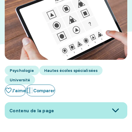
Psychologie
Hautes écoles spécialisées
Université
J'aime
Comparer
Contenu de la page