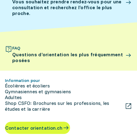
Vous souhaitez prendre rendez-vous pour une
consultation et recherchez l’office le plus
proche.
FAQ
Questions d’orientation les plus fréquemment
posées
Information pour
Écolières et écoliers
Gymnasiennes et gymnasiens
Adultes
Shop CSFO: Brochures sur les professions, les
études et la carrière
Contacter orientation.ch