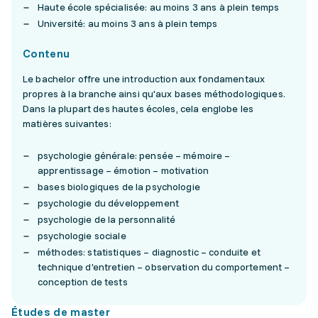
Haute école spécialisée: au moins 3 ans à plein temps
Université: au moins 3 ans à plein temps
Contenu
Le bachelor offre une introduction aux fondamentaux
propres à la branche ainsi qu'aux bases méthodologiques.
Dans la plupart des hautes écoles, cela englobe les
matières suivantes:
psychologie générale: pensée – mémoire –
apprentissage – émotion – motivation
bases biologiques de la psychologie
psychologie du développement
psychologie de la personnalité
psychologie sociale
méthodes: statistiques – diagnostic – conduite et
technique d'entretien – observation du comportement –
conception de tests
Études de master