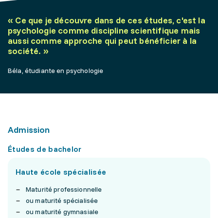
«
Ce que je découvre dans de ces études, c'est la
psychologie comme discipline scientifique mais
aussi comme approche qui peut bénéficier à la
société.
»
Béla, étudiante en psychologie
Admission
Études de bachelor
Haute école spécialisée
Maturité professionnelle
ou maturité spécialisée
ou maturité gymnasiale